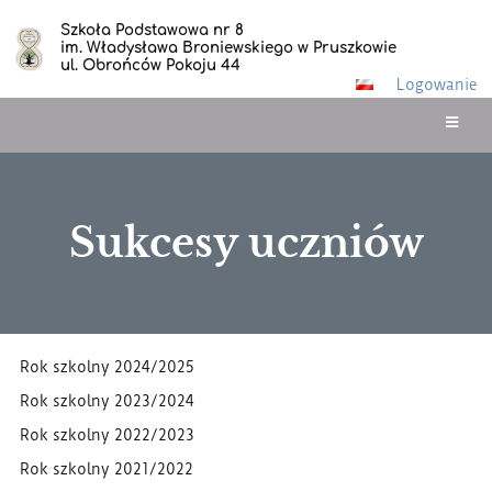
Szkoła Podstawowa nr 8
im. Władysława Broniewskiego w Pruszkowie
ul. Obrońców Pokoju 44
Logowanie
Sukcesy uczniów
Sukcesy
Rok szkolny 2024/2025
uczniów
Rok szkolny 2023/2024
Rok szkolny 2022/2023
Rok szkolny 2021/2022