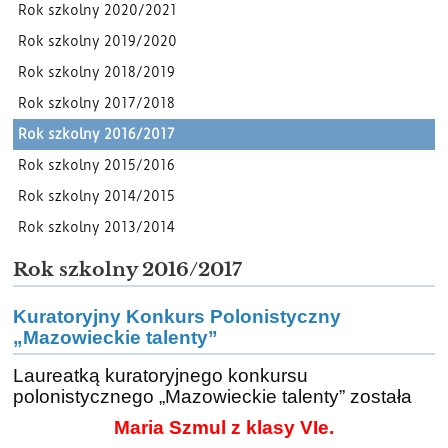
Rok szkolny 2020/2021
Rok szkolny 2019/2020
Rok szkolny 2018/2019
Rok szkolny 2017/2018
Rok szkolny 2016/2017
Rok szkolny 2015/2016
Rok szkolny 2014/2015
Rok szkolny 2013/2014
Rok szkolny 2016/2017
Kuratoryjny Konkurs Polonistyczny
„Mazowieckie talenty”
Laureatką kuratoryjnego konkursu
polonistycznego „Mazowieckie talenty” została
Maria Szmul z klasy VIe.