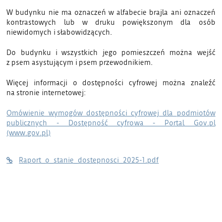
W budynku nie ma oznaczeń w alfabecie brajla ani oznaczeń
kontrastowych lub w druku powiększonym dla osób
niewidomych i słabowidzących.
Do budynku i wszystkich jego pomieszczeń można wejść
z psem asystującym i psem przewodnikiem.
Więcej informacji o dostępności cyfrowej można znaleźć
na stronie internetowej:
Omówienie wymogów dostępności cyfrowej dla podmiotów
publicznych - Dostępność cyfrowa - Portal Gov.pl
(www.gov.pl)
Raport_o_stanie_dostepnosci_2025-1.pdf