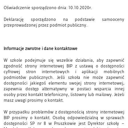
Oświadczenie sporządzono dnia: 10.10.2020r.
Deklarację sporządzono na podstawie samooceny
przeprowadzonej przez podmiot publiczny.
Informacje zwrotne i dane kontaktowe
W szkole podejmuje się wszelkie działania, aby zapewnić
zgodność strony internetowej BIP z ustawą o dostępności
cyfrowej stron internetowych i aplikacji mobilnych
podmiotów publicznych. Jeśli szkoła nie może zapewnić
dostępności jakiegoś elementu swojej strony internetowej,
zapewnia dostęp alternatywny w postaci wsparcia innej
osoby przez kontakt telefoniczny, listowny lub mailowy. Jeżeli
masz uwagi prosimy o kontakt.
W przypadku problemów z dostępnością strony internetowej
BIP prosimy o kontakt. Osobą odpowiedzialną w sprawach
dostępności SP nr 8 w Pruszkowie jest Dyrektor szkoły –