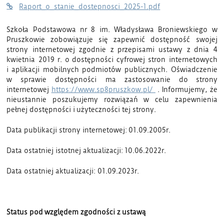
Raport_o_stanie_dostepnosci_2025-1.pdf
Szkoła Podstawowa nr 8 im. Władysława Broniewskiego w
Pruszkowie zobowiązuje się zapewnić dostępność swojej
strony internetowej zgodnie z przepisami ustawy z dnia 4
kwietnia 2019 r. o dostępności cyfrowej stron internetowych
i aplikacji mobilnych podmiotów publicznych. Oświadczenie
w sprawie dostępności ma zastosowanie do strony
internetowej
https://www.sp8pruszkow.pl/
. Informujemy, że
nieustannie poszukujemy rozwiązań w celu zapewnienia
pełnej dostępności i użyteczności tej strony.
Data publikacji strony internetowej: 01.09.2005r.
Data ostatniej istotnej aktualizacji: 10.06.2022r.
Data ostatniej aktualizacji: 01.09.2023r.
Status pod względem zgodności z ustawą