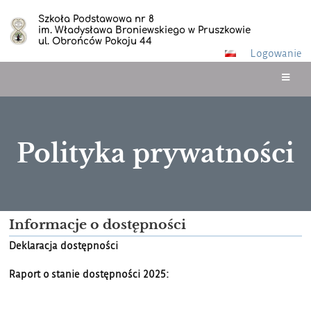
Szkoła Podstawowa nr 8
im. Władysława Broniewskiego w Pruszkowie
ul. Obrońców Pokoju 44
Logowanie
Polityka prywatności
Polityka
Informacje o dostępności
prywatności
Deklaracja dostępności
Raport o stanie dostępności 2025: