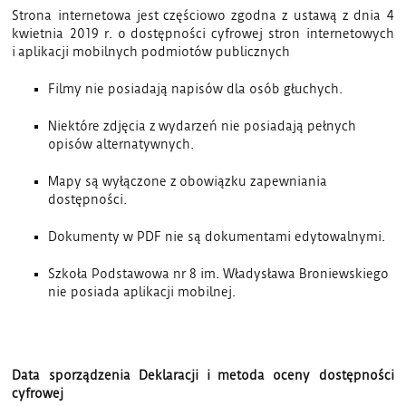
Strona internetowa jest częściowo zgodna z ustawą z dnia 4
kwietnia 2019 r. o dostępności cyfrowej stron internetowych
i aplikacji mobilnych podmiotów publicznych
Filmy nie posiadają napisów dla osób głuchych.
Niektóre zdjęcia z wydarzeń nie posiadają pełnych
opisów alternatywnych.
Mapy są wyłączone z obowiązku zapewniania
dostępności.
Dokumenty w PDF nie są dokumentami edytowalnymi.
Szkoła Podstawowa nr 8 im. Władysława Broniewskiego
nie posiada aplikacji mobilnej.
Data sporządzenia Deklaracji i metoda oceny dostępności
cyfrowej